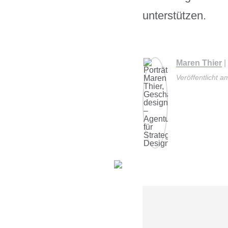
unterstützen.
Maren Thier
|
Veröffentlicht a