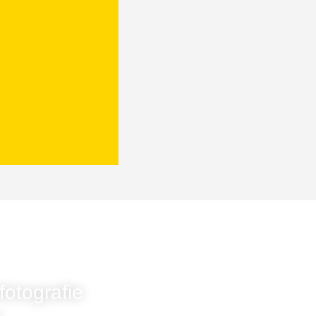
otografie