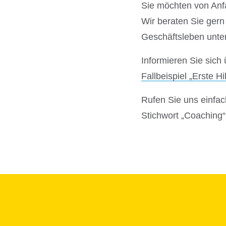
Sie möchten von Anfa
Wir beraten Sie gern
Geschäftsleben unte
Informieren Sie sich
Fallbeispiel „Erste H
Rufen Sie uns einfac
Stichwort „Coaching“