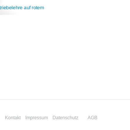
s
l
Kontakt
Impressum
Datenschutz
AGB