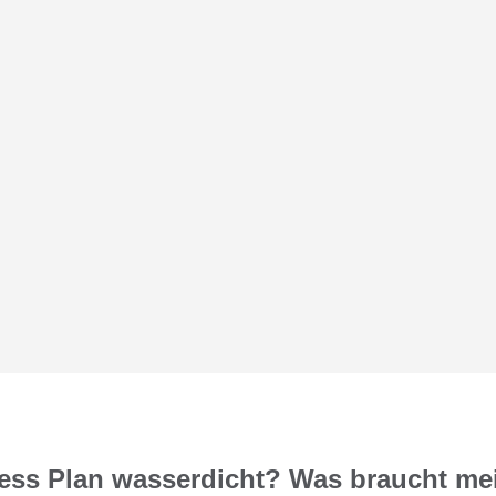
ness Plan wasserdicht? Was braucht me