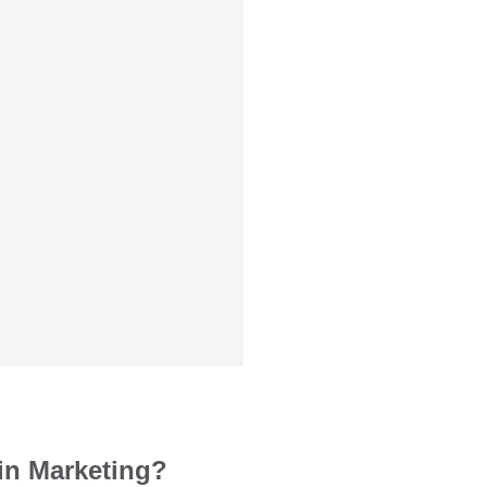
in Marketing?