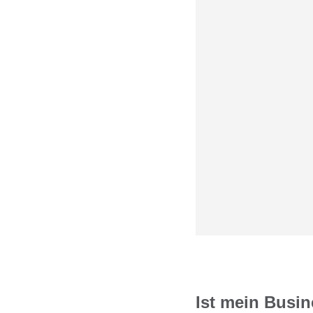
Ist mein Busi