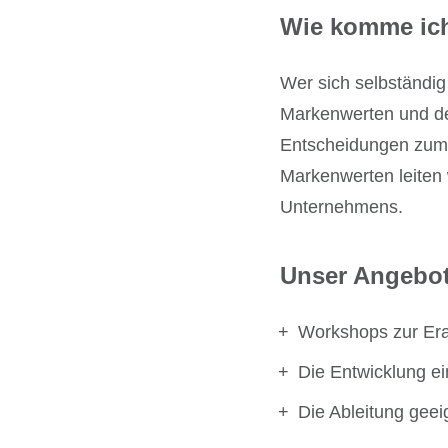
Wie komme ich
Wer sich selbständig
Markenwerten und der
Entscheidungen zum 
Markenwerten leiten w
Unternehmens.
Unser Angebot
Workshops zur Era
Die Entwicklung 
Die Ableitung ge