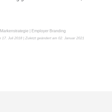
 Markenstrategie | Employer Branding
m 17. Juli 2018
| Zuletzt geändert am 02. Januar 2021