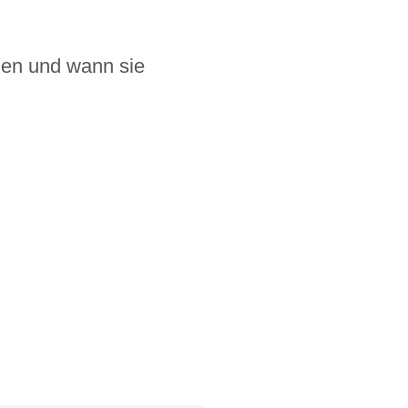
rden und wann sie