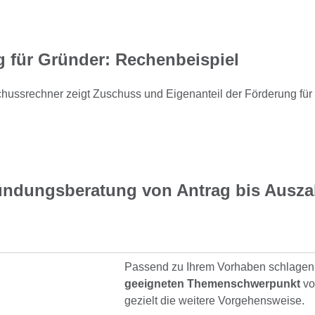
 für Gründer: Rechenbeispiel
ündungsberatung von Antrag bis Ausza
Passend zu Ihrem Vorhaben schlagen 
geeigneten Themenschwerpunkt
vo
gezielt die weitere Vorgehensweise.