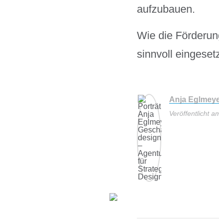
aufzubauen.
Wie die Förderun
sinnvoll eingeset
Anja Eglmey
Veröffentlicht 