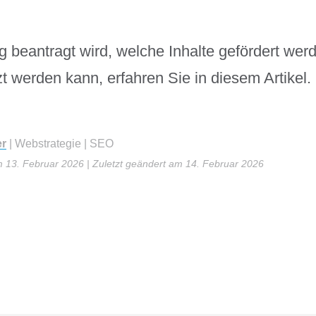
g beantragt wird, welche Inhalte gefördert we
zt werden kann, erfahren Sie in diesem Artikel.
er
| Webstrategie | SEO
am 13. Februar 2026
| Zuletzt geändert am 14. Februar 2026