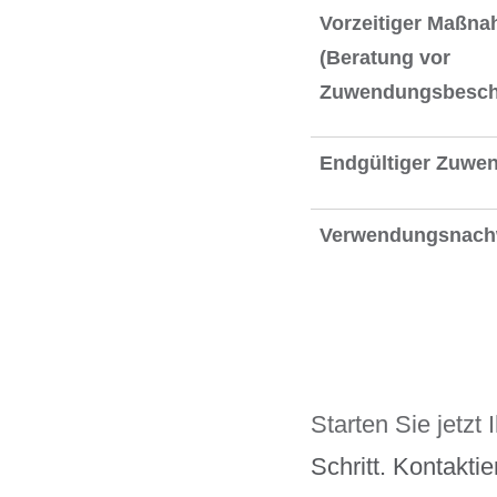
Vorzeitiger Maßn
(Beratung vor
Zuwendungsbesch
Endgültiger Zuwe
Verwendungsnach
Starten Sie jetzt
Schritt. Kontakti