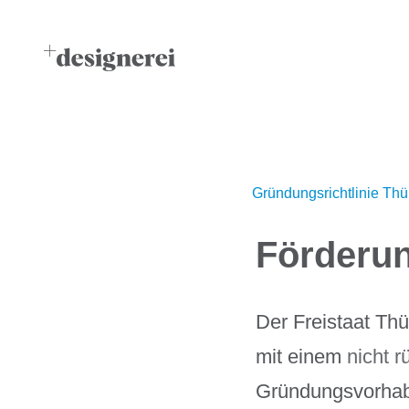
Gründungsrichtlinie Thü
Förderun
Der Freistaat Thü
mit einem
nicht 
Gründungsvorhabe