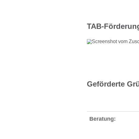
TAB-Förderung
Geförderte Gr
Beratung: