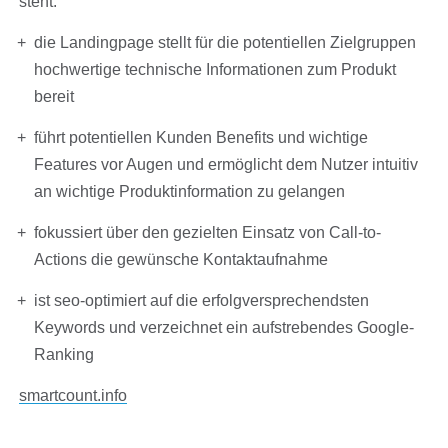
steht.
die Landingpage stellt für die potentiellen Zielgruppen
hochwertige technische Informationen zum Produkt
bereit
führt potentiellen Kunden Benefits und wichtige
Features vor Augen und ermöglicht dem Nutzer intuitiv
an wichtige Produktinformation zu gelangen
fokussiert über den gezielten Einsatz von Call-to-
Actions die gewünsche Kontaktaufnahme
ist seo-optimiert auf die erfolgversprechendsten
Keywords und verzeichnet ein aufstrebendes Google-
Ranking
smartcount.info