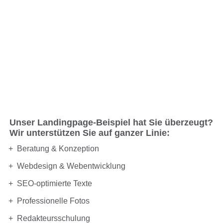
Unser Landingpage-Beispiel hat Sie überzeugt?
Wir unterstützen Sie auf ganzer Linie:
Beratung & Konzeption
Webdesign & Webentwicklung
SEO-optimierte Texte
Professionelle Fotos
Redakteursschulung