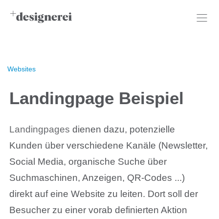
Websites
Landingpage Beispiel
Landingpages
dienen dazu, potenzielle
Kunden über verschiedene Kanäle (Newsletter,
Social Media, organische Suche über
Suchmaschinen, Anzeigen, QR-Codes ...)
direkt auf eine Website zu leiten. Dort soll der
Besucher zu einer vorab definierten Aktion