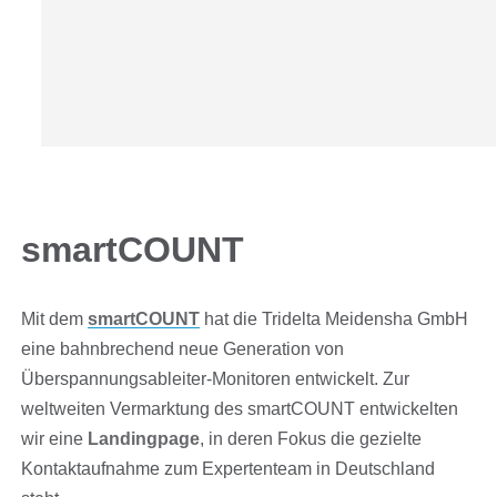
smartCOUNT
Mit dem
smartCOUNT
hat die Tridelta Meidensha GmbH
eine bahnbrechend neue Generation von
Überspannungsableiter-Monitoren entwickelt. Zur
weltweiten Vermarktung des smartCOUNT entwickelten
wir eine
Landingpage
, in deren Fokus die gezielte
Kontaktaufnahme zum Expertenteam in Deutschland