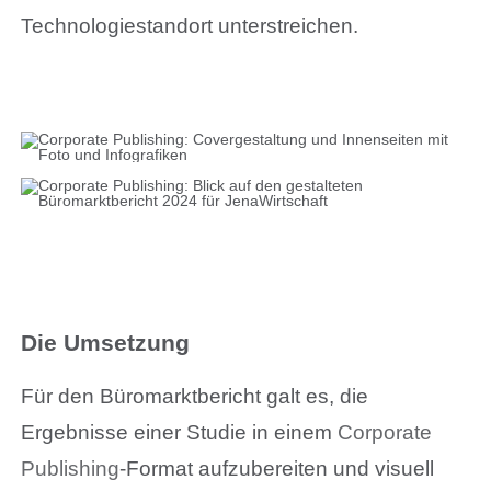
Technologiestandort unterstreichen.
Die Umsetzung
Für den Büromarktbericht galt es, die
Ergebnisse einer Studie in einem
Corporate
Publishing
-Format aufzubereiten und visuell