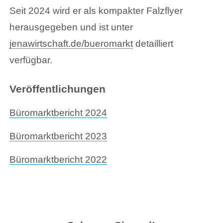
Seit 2024 wird er als kompakter Falzflyer
herausgegeben und ist unter
jenawirtschaft.de/bueromarkt
detailliert
verfügbar.
Veröffentlichungen
Büromarktbericht 2024
Büromarktbericht 2023
Büromarktbericht 2022