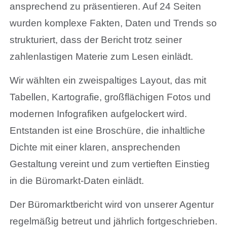
ansprechend zu präsentieren. Auf 24 Seiten
wurden komplexe Fakten, Daten und Trends so
strukturiert, dass der Bericht trotz seiner
zahlenlastigen Materie zum Lesen einlädt.
Wir wählten ein zweispaltiges Layout, das mit
Tabellen, Kartografie, großflächigen Fotos und
modernen Infografiken aufgelockert wird.
Entstanden ist eine Broschüre, die inhaltliche
Dichte mit einer klaren, ansprechenden
Gestaltung vereint und zum vertieften Einstieg
in die Büromarkt-Daten einlädt.
Der Büromarktbericht wird von unserer Agentur
regelmäßig betreut und jährlich fortgeschrieben.