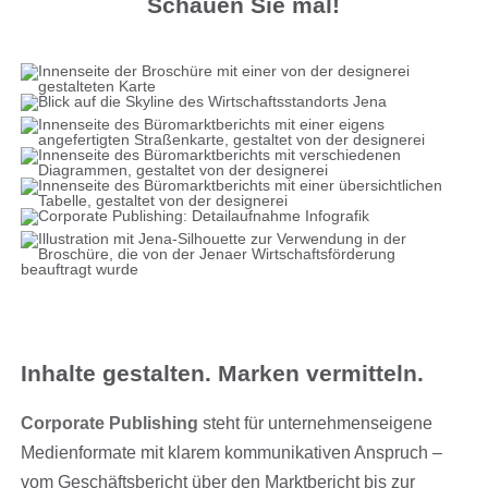
Schauen Sie mal!
Inhalte gestalten. Marken vermitteln.
Corporate Publishing
steht für unternehmenseigene
Medienformate mit klarem kommunikativen Anspruch –
vom Geschäftsbericht über den Marktbericht bis zur