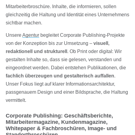
Mitarbeiterbroschüre. Inhalte, die informieren, sollen
gleichzeitig die Haltung und Identität eines Unternehmens
sichtbar machen.
Unsere
Agentur
begleitet Corporate Publishing-Projekte
von der Konzeption bis zur Umsetzung –
visuell,
redaktionell und strukturell
. Ob Print oder digital: Wir
gestalten Inhalte so, dass sie gelesen, verstanden und
eingeordnet werden. Dabei entstehen Publikationen, die
fachlich überzeugen und gestalterisch auffallen
.
Unser Fokus liegt auf klarer Informationsarchitektur,
passgenauem Design und einer Bildsprache, die Haltung
vermittelt.
Corporate Publishing: Geschäftsberichte,
Mitarbeitermagazine, Kundenmagazine,
Whitepaper & Fachbroschüren, Image- und
Standortbroschüren