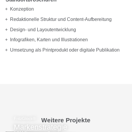
Konzeption
Redaktionelle Struktur und Content-Aufbereitung
Design- und Layoutentwicklung
Infografiken, Karten und Illustrationen
Umsetzung als Printprodukt oder digitale Publikation
FritzGlock®
Weitere Projekte
Markenstrategie