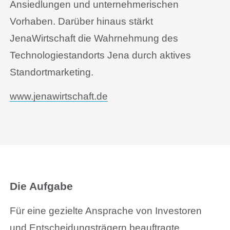
Ansiedlungen und unternehmerischen
Vorhaben. Darüber hinaus stärkt
JenaWirtschaft die Wahrnehmung des
Technologiestandorts Jena durch aktives
Standortmarketing.
www.jenawirtschaft.de
Die Aufgabe
Für eine gezielte Ansprache von Investoren
und Entscheidungsträgern beauftragte