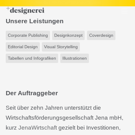
Unsere Leistungen
Corporate Publishing
Designkonzept
Coverdesign
Editorial Design
Visual Storytelling
Tabellen und Infografiken
Illustrationen
Der Auftraggeber
Seit über zehn Jahren unterstützt die
Wirtschaftsförderungsgesellschaft Jena mbH,
kurz
JenaWirtschaft
gezielt bei Investitionen,