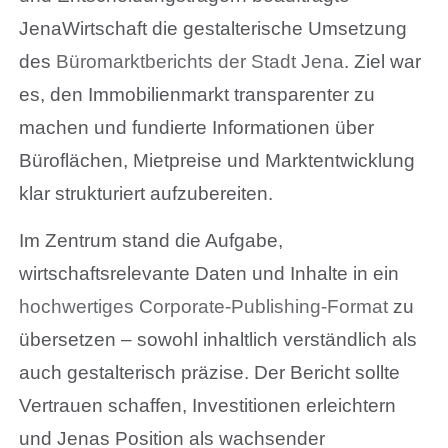
JenaWirtschaft die gestalterische Umsetzung
des
Büromarktberichts der Stadt Jena
. Ziel war
es, den Immobilienmarkt transparenter zu
machen und fundierte Informationen über
Büroflächen, Mietpreise und Marktentwicklung
klar strukturiert aufzubereiten.
Im Zentrum stand die Aufgabe,
wirtschaftsrelevante Daten und Inhalte in ein
hochwertiges Corporate-Publishing-Format
zu
übersetzen – sowohl inhaltlich verständlich als
auch gestalterisch präzise. Der Bericht sollte
Vertrauen schaffen, Investitionen erleichtern
und Jenas Position als wachsender