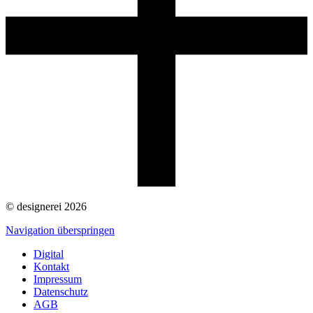
©
designerei 2026
Navigation überspringen
Digital
Kontakt
Impressum
Datenschutz
AGB