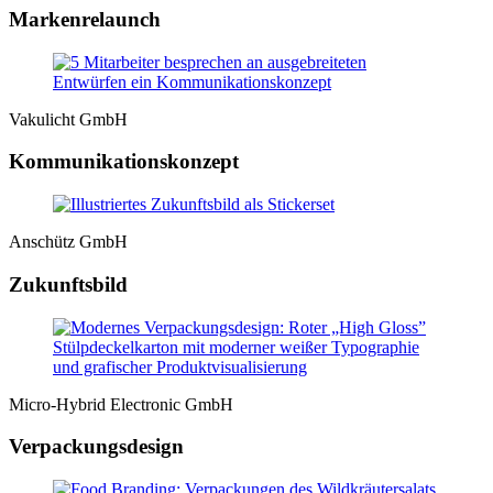
Markenrelaunch
Vakulicht GmbH
Kommunikationskonzept
Anschütz GmbH
Zukunftsbild
Micro-Hybrid Electronic GmbH
Verpackungsdesign