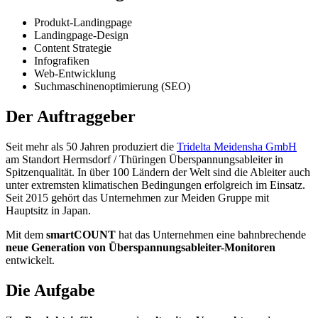
Produkt-Landingpage
Landingpage-Design
Content Strategie
Infografiken
Web-Entwicklung
Suchmaschinenoptimierung (SEO)
Der Auftraggeber
Seit mehr als 50 Jahren produziert die
Tridelta Meidensha GmbH
am Standort Hermsdorf / Thüringen Überspannungsableiter in
Spitzenqualität. In über 100 Ländern der Welt sind die Ableiter auch
unter extremsten klimatischen Bedingungen erfolgreich im Einsatz.
Seit 2015 gehört das Unternehmen zur Meiden Gruppe mit
Hauptsitz in Japan.
Mit dem
smartCOUNT
hat das Unternehmen eine bahnbrechende
neue Generation von Überspannungsableiter-Monitoren
entwickelt.
Die Aufgabe