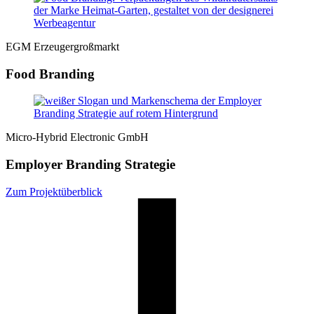
EGM Erzeugergroßmarkt
Food Branding
Micro-Hybrid Electronic GmbH
Employer Branding Strategie
Zum Projektüberblick