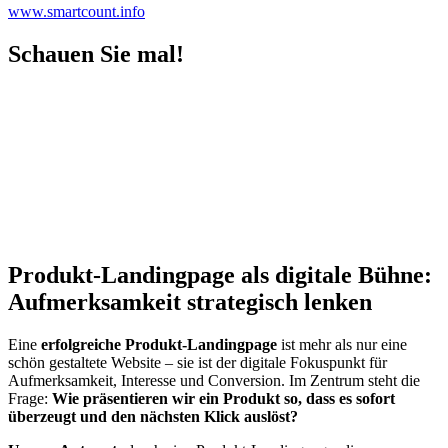
www.smartcount.info
Schauen Sie mal!
Produkt-Landingpage als digitale Bühne:
Aufmerksamkeit strategisch lenken
Eine
erfolgreiche Produkt-Landingpage
ist mehr als nur eine
schön gestaltete Website – sie ist der digitale Fokuspunkt für
Aufmerksamkeit, Interesse und Conversion. Im Zentrum steht die
Frage:
Wie präsentieren wir ein Produkt so, dass es sofort
überzeugt und den nächsten Klick auslöst?